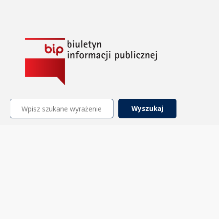
Szukaj: