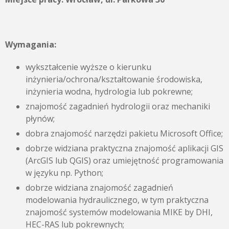
Wymagania:
wykształcenie wyższe o kierunku
inżynieria/ochrona/kształtowanie środowiska,
inżynieria wodna, hydrologia lub pokrewne;
znajomość zagadnień hydrologii oraz mechaniki
płynów;
dobra znajomość narzędzi pakietu Microsoft Office;
dobrze widziana praktyczna znajomość aplikacji GIS
(ArcGIS lub QGIS) oraz umiejętność programowania
w języku np. Python;
dobrze widziana znajomość zagadnień
modelowania hydraulicznego, w tym praktyczna
znajomość systemów modelowania MIKE by DHI,
HEC-RAS lub pokrewnych;