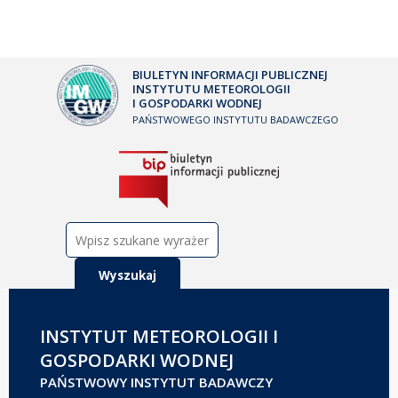
BIULETYN INFORMACJI PUBLICZNEJ
INSTYTUTU METEOROLOGII
I GOSPODARKI WODNEJ
PAŃSTWOWEGO INSTYTUTU BADAWCZEGO
Szukaj:
INSTYTUT METEOROLOGII I
GOSPODARKI WODNEJ
PAŃSTWOWY INSTYTUT BADAWCZY