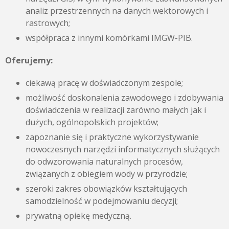
analiz przestrzennych na danych wektorowych i
rastrowych;
współpraca z innymi komórkami IMGW-PIB.
Oferujemy:
ciekawą pracę w doświadczonym zespole;
możliwość doskonalenia zawodowego i zdobywania
doświadczenia w realizacji zarówno małych jak i
dużych, ogólnopolskich projektów;
zapoznanie się i praktyczne wykorzystywanie
nowoczesnych narzędzi informatycznych służących
do odwzorowania naturalnych procesów,
związanych z obiegiem wody w przyrodzie;
szeroki zakres obowiązków kształtujących
samodzielność w podejmowaniu decyzji;
prywatną opiekę medyczną.