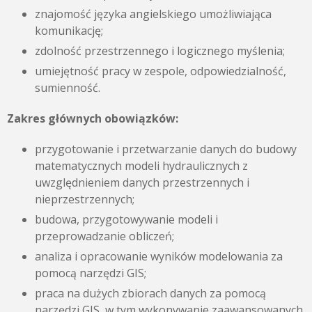
znajomość języka angielskiego umożliwiająca
komunikację;
zdolność przestrzennego i logicznego myślenia;
umiejętność pracy w zespole, odpowiedzialność,
sumienność.
Zakres głównych obowiązków:
przygotowanie i przetwarzanie danych do budowy
matematycznych modeli hydraulicznych z
uwzględnieniem danych przestrzennych i
nieprzestrzennych;
budowa, przygotowywanie modeli i
przeprowadzanie obliczeń;
analiza i opracowanie wyników modelowania za
pomocą narzędzi GIS;
praca na dużych zbiorach danych za pomocą
narzędzi GIS, w tym wykonywanie zaawansowanych