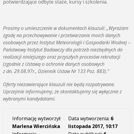
potwierdzające odbyte staże, kursy i szkolenia.
Prosimy o umieszczenie w dokumentach klauzuli: „Wyrażam
zgodę na przechowywanie i przetwarzanie moich danych
osobowych przez Instytut Meteorologii i Gospodarki Wodnej –
Państwowy Instytut Badawczy dla potrzeb niezbędnych do
realizacji niniejszego oraz przyszłych procesów rekrutacji
(zgodnie z Ustawą o ochronie danych osobowych
z dn. 29.08.97r., Dziennik Ustaw Nr 133 Poz. 883).”
Oferty niezawierające klauzuli nie będą rozpatrywane.
Uprzejmie informujemy, że skontaktujemy się wyłącznie z
wybranymi kandydatami.
Informację wytworzył:
Data wytworzenia:
6
Marlena Wiercińska
listopada 2017, 10:17