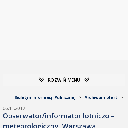
ROZWIŃ MENU
Biuletyn Informacji Publicznej
>
Archiwum ofert
>
06.11.2017
Obserwator/informator lotniczo –
meteorologiczny, Warszawa