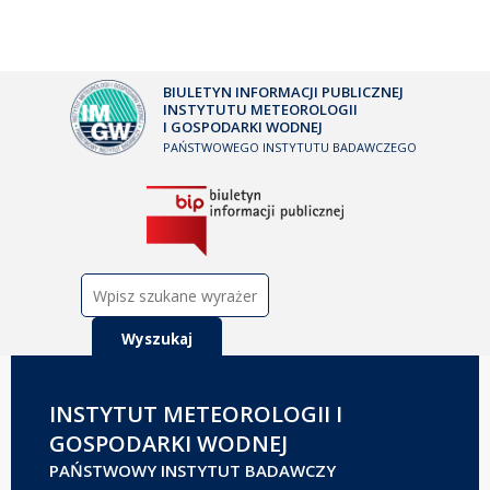
BIULETYN INFORMACJI PUBLICZNEJ
INSTYTUTU METEOROLOGII
I GOSPODARKI WODNEJ
PAŃSTWOWEGO INSTYTUTU BADAWCZEGO
Szukaj:
INSTYTUT METEOROLOGII I
GOSPODARKI WODNEJ
PAŃSTWOWY INSTYTUT BADAWCZY