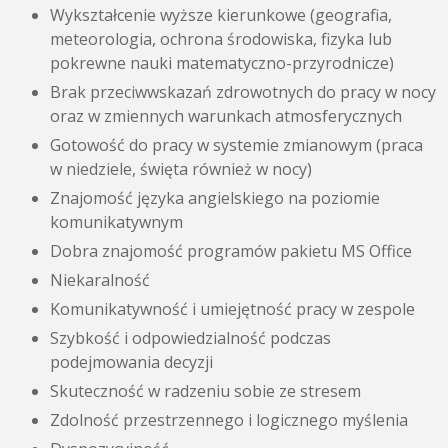
Wykształcenie wyższe kierunkowe (geografia,
meteorologia, ochrona środowiska, fizyka lub
pokrewne nauki matematyczno-przyrodnicze)
Brak przeciwwskazań zdrowotnych do pracy w nocy
oraz w zmiennych warunkach atmosferycznych
Gotowość do pracy w systemie zmianowym (praca
w niedziele, święta również w nocy)
Znajomość języka angielskiego na poziomie
komunikatywnym
Dobra znajomość programów pakietu MS Office
Niekaralność
Komunikatywność i umiejętność pracy w zespole
Szybkość i odpowiedzialność podczas
podejmowania decyzji
Skuteczność w radzeniu sobie ze stresem
Zdolność przestrzennego i logicznego myślenia