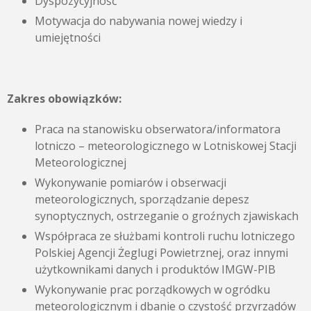
Dyspozycyjność
Motywacja do nabywania nowej wiedzy i
umiejętności
Zakres obowiązków:
Praca na stanowisku obserwatora/informatora
lotniczo – meteorologicznego w Lotniskowej Stacji
Meteorologicznej
Wykonywanie pomiarów i obserwacji
meteorologicznych, sporządzanie depesz
synoptycznych, ostrzeganie o groźnych zjawiskach
Współpraca ze służbami kontroli ruchu lotniczego
Polskiej Agencji Żeglugi Powietrznej, oraz innymi
użytkownikami danych i produktów IMGW-PIB
Wykonywanie prac porządkowych w ogródku
meteorologicznym i dbanie o czystość przyrządów