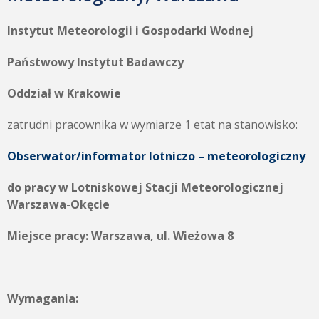
Instytut Meteorologii i Gospodarki Wodnej
Państwowy Instytut Badawczy
Oddział w Krakowie
zatrudni pracownika w wymiarze 1 etat na stanowisko:
Obserwator/informator lotniczo – meteorologiczny
do pracy w Lotniskowej Stacji Meteorologicznej
Warszawa-Okęcie
Miejsce pracy: Warszawa, ul. Wieżowa 8
Wymagania: