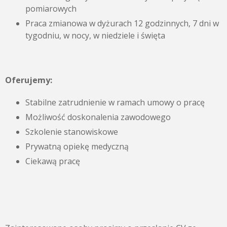
pomiarowych
Praca zmianowa w dyżurach 12 godzinnych, 7 dni w
tygodniu, w nocy, w niedziele i święta
Oferujemy:
Stabilne zatrudnienie w ramach umowy o pracę
Możliwość doskonalenia zawodowego
Szkolenie stanowiskowe
Prywatną opiekę medyczną
Ciekawą pracę