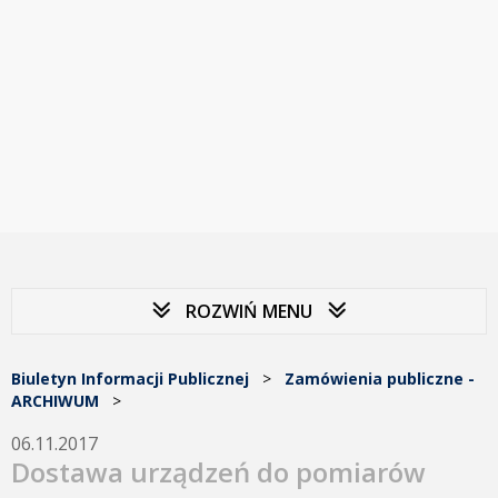
ROZWIŃ MENU
Biuletyn Informacji Publicznej
>
Zamówienia publiczne -
ARCHIWUM
>
06.11.2017
Dostawa urządzeń do pomiarów