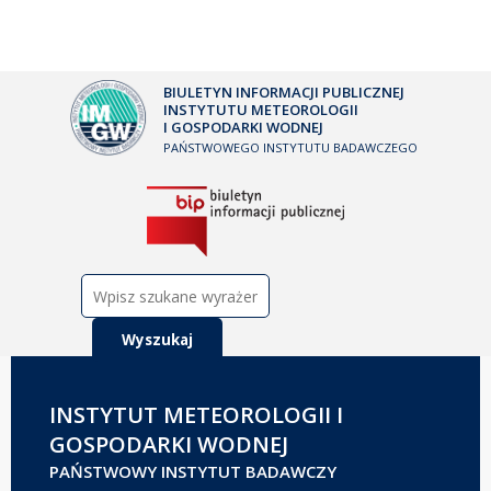
BIULETYN INFORMACJI PUBLICZNEJ
INSTYTUTU METEOROLOGII
I GOSPODARKI WODNEJ
PAŃSTWOWEGO INSTYTUTU BADAWCZEGO
Szukaj:
INSTYTUT METEOROLOGII I
GOSPODARKI WODNEJ
PAŃSTWOWY INSTYTUT BADAWCZY