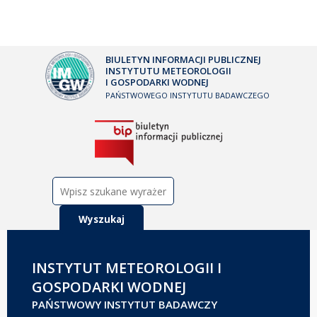
BIULETYN INFORMACJI PUBLICZNEJ
INSTYTUTU METEOROLOGII
I GOSPODARKI WODNEJ
PAŃSTWOWEGO INSTYTUTU BADAWCZEGO
Szukaj:
INSTYTUT METEOROLOGII I
GOSPODARKI WODNEJ
PAŃSTWOWY INSTYTUT BADAWCZY