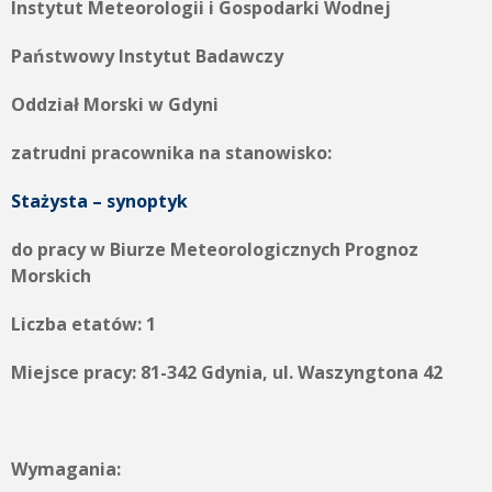
Instytut Meteorologii i Gospodarki Wodnej
Państwowy Instytut Badawczy
Oddział Morski w Gdyni
zatrudni pracownika na stanowisko:
Stażysta – synoptyk
do pracy w Biurze Meteorologicznych Prognoz
Morskich
Liczba etatów: 1
Miejsce pracy: 81-342 Gdynia, ul. Waszyngtona 42
Wymagania: