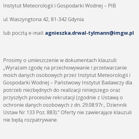
Instytut Meteorologii i Gospodarki Wodnej – PIB
ul. Waszyngtona 42, 81-342 Gdynia
lub pocztą e-mail:
agnieszka.drwal-tylmann@imgw.pl
Prosimy o umieszczenie w dokumentach klauzuli:
„Wyrażam zgodę na przechowywanie i przetwarzanie
moich danych osobowych przez Instytut Meteorologii i
Gospodarki Wodnej – Państwowy Instytut Badawczy dla
potrzeb niezbędnych do realizacji niniejszego oraz
przyszłych procesów rekrutacji (zgodnie z Ustawą o
ochronie danych osobowych z dn. 29.08.97r., Dziennik
Ustaw Nr 133 Poz. 883).” Oferty nie zawierające klauzuli
nie będą rozpatrywane.