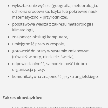
wykształcenie wyższe (geografia, meteorologia,
ochrona środowiska, fizyka lub pokrewne nauki
matematyczno – przyrodnicze),
podstawowa wiedza z zakresu meteorologii i
klimatologii,
znajomość obsługi komputera,
umiejętność pracy w zespole,
gotowość do pracy w systemie zmianowym
(również w nocy, niedziele, święta),
odpowiedzialność, samodzielność i dobra
organizacja pracy,
komunikatywna znajomość języka angielskiego.
Zakres obowiązków: