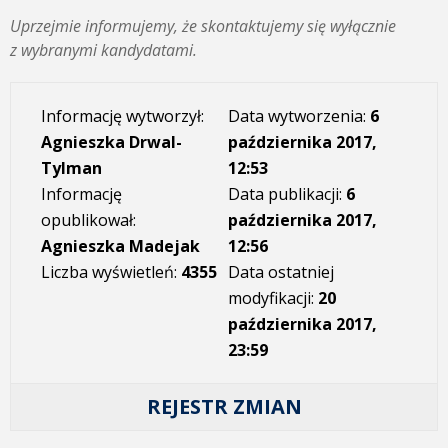
Uprzejmie informujemy, że skontaktujemy się wyłącznie
z wybranymi kandydatami.
Informację wytworzył:
Data wytworzenia:
6
Agnieszka Drwal-
października 2017,
Tylman
12:53
Informację
Data publikacji:
6
opublikował:
października 2017,
Agnieszka Madejak
12:56
Liczba wyświetleń:
4355
Data ostatniej
modyfikacji:
20
października 2017,
23:59
REJESTR ZMIAN