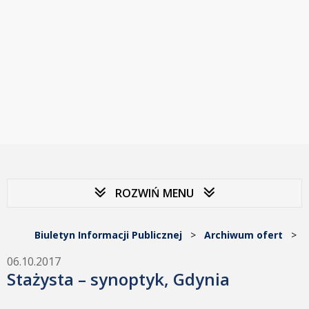
ROZWIŃ MENU
Biuletyn Informacji Publicznej
>
Archiwum ofert
>
06.10.2017
Stażysta – synoptyk, Gdynia