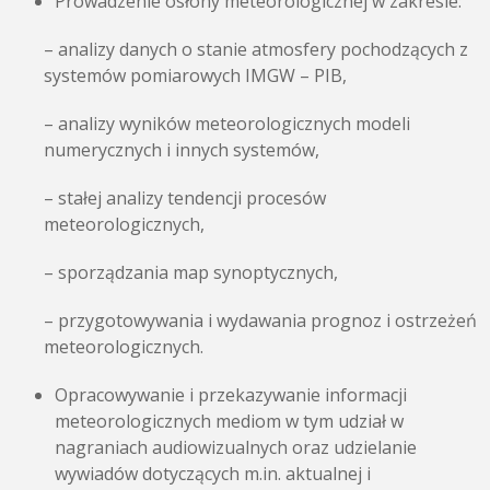
Prowadzenie osłony meteorologicznej w zakresie:
– analizy danych o stanie atmosfery pochodzących z
systemów pomiarowych IMGW – PIB,
– analizy wyników meteorologicznych modeli
numerycznych i innych systemów,
– stałej analizy tendencji procesów
meteorologicznych,
– sporządzania map synoptycznych,
– przygotowywania i wydawania prognoz i ostrzeżeń
meteorologicznych.
Opracowywanie i przekazywanie informacji
meteorologicznych mediom w tym udział w
nagraniach audiowizualnych oraz udzielanie
wywiadów dotyczących m.in. aktualnej i