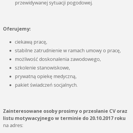
przewidywanej sytuacji pogodowej.
Oferujemy:
ciekawą pracę,
stabilne zatrudnienie w ramach umowy o pracę,
możliwość doskonalenia zawodowego,
szkolenie stanowiskowe,
prywatną opiekę medyczną,
pakiet świadczeń socjalnych.
Zainteresowane osoby prosimy o przesłanie CV oraz
listu motywacyjnego
w terminie do 20.10.2017 roku
na adres: