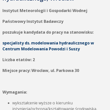
Instytut Meteorologii i Gospodarki Wodnej
Państwowy Instytut Badawczy
poszukuje kandydata do pracy na stanowisku:
specjalisty ds. modelowania hydraulicznego w
Centrum Modelowania Powodzi i Suszy
Liczba etatów: 2
Miejsce pracy: Wrocław, ul. Parkowa 30
Wymagania:
wykształcenie wyższe o kierunku
inżynieria/ochrona/kształtowanie środowiska,