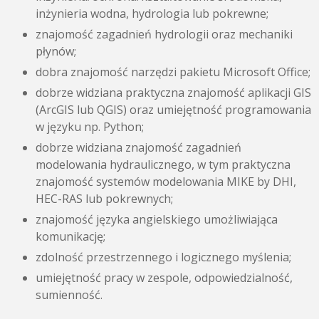
inżynieria wodna, hydrologia lub pokrewne;
znajomość zagadnień hydrologii oraz mechaniki
płynów;
dobra znajomość narzędzi pakietu Microsoft Office;
dobrze widziana praktyczna znajomość aplikacji GIS
(ArcGIS lub QGIS) oraz umiejętność programowania
w języku np. Python;
dobrze widziana znajomość zagadnień
modelowania hydraulicznego, w tym praktyczna
znajomość systemów modelowania MIKE by DHI,
HEC-RAS lub pokrewnych;
znajomość języka angielskiego umożliwiająca
komunikację;
zdolność przestrzennego i logicznego myślenia;
umiejętność pracy w zespole, odpowiedzialność,
sumienność.