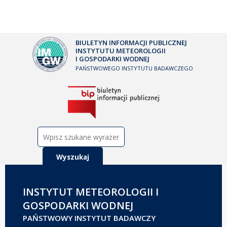
BIULETYN INFORMACJI PUBLICZNEJ
INSTYTUTU METEOROLOGII
I GOSPODARKI WODNEJ
PAŃSTWOWEGO INSTYTUTU BADAWCZEGO
Szukaj:
INSTYTUT METEOROLOGII I
GOSPODARKI WODNEJ
PAŃSTWOWY INSTYTUT BADAWCZY