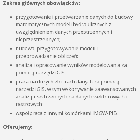
Zakres głównych obowiązków:
przygotowanie i przetwarzanie danych do budowy
matematycznych modeli hydraulicznych z
uwzględnieniem danych przestrzennych i
nieprzestrzennych;
budowa, przygotowywanie modeli i
przeprowadzanie obliczeń;
analiza i opracowanie wyników modelowania za
pomocą narzędzi GIS;
praca na dużych zbiorach danych za pomocą
narzędzi GIS, w tym wykonywanie zaawansowanych
analiz przestrzennych na danych wektorowych i
rastrowych;
współpraca z innymi komórkami IMGW-PIB.
Oferujemy: