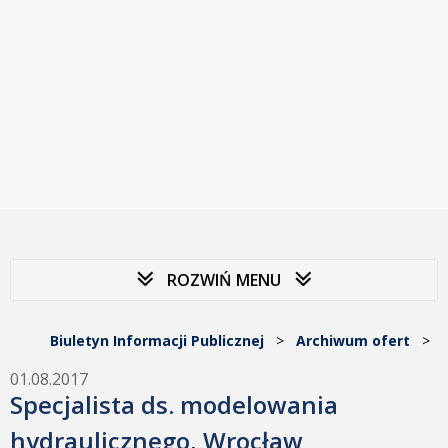
ROZWIŃ MENU
Biuletyn Informacji Publicznej
>
Archiwum ofert
>
01.08.2017
Specjalista ds. modelowania
hydraulicznego, Wrocław