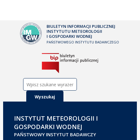
BIULETYN INFORMACJI PUBLICZNEJ
INSTYTUTU METEOROLOGII
I GOSPODARKI WODNEJ
PAŃSTWOWEGO INSTYTUTU BADAWCZEGO
Szukaj:
INSTYTUT METEOROLOGII I
GOSPODARKI WODNEJ
PAŃSTWOWY INSTYTUT BADAWCZY