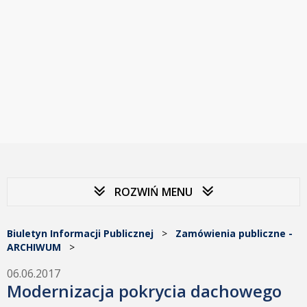
ROZWIŃ MENU
Biuletyn Informacji Publicznej
>
Zamówienia publiczne -
ARCHIWUM
>
06.06.2017
Modernizacja pokrycia dachowego