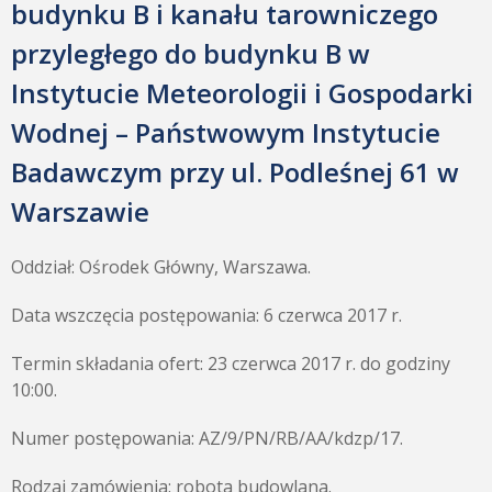
budynku B i kanału tarowniczego
przyległego do budynku B w
Instytucie Meteorologii i Gospodarki
Wodnej – Państwowym Instytucie
Badawczym przy ul. Podleśnej 61 w
Warszawie
Oddział: Ośrodek Główny, Warszawa.
Data wszczęcia postępowania: 6 czerwca 2017 r.
Termin składania ofert: 23 czerwca 2017 r. do godziny
10:00.
Numer postępowania: AZ/9/PN/RB/AA/kdzp/17.
Rodzaj zamówienia: robota budowlana.