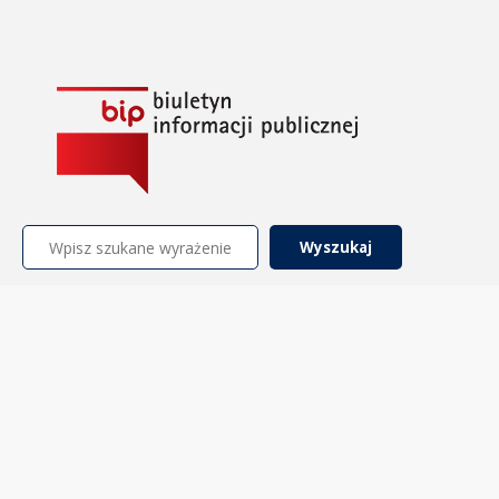
Szukaj: