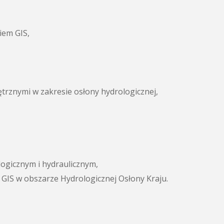
iem GIS,
trznymi w zakresie osłony hydrologicznej,
ogicznym i hydraulicznym,
IS w obszarze Hydrologicznej Osłony Kraju.