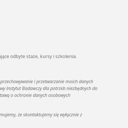
ące odbyte staże, kursy i szkolenia.
 przechowywanie i przetwarzanie moich danych
wy Instytut Badawczy dla potrzeb niezbędnych do
 Ustawą o ochronie danych osobowych
rmujemy, że skontaktujemy się wyłącznie z