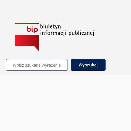
Szukaj: