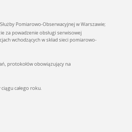
le Służby Pomiarowo-Obserwacyjnej w Warszawie;
ie za powadzenie obsługi serwisowej
cjach wchodzących w skład sieci pomiarowo-
ań, protokołów obowiązujący na
ciągu całego roku.