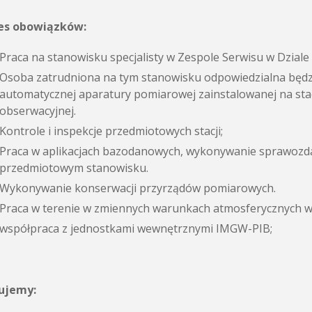
es obowiązków:
Praca na stanowisku specjalisty w Zespole Serwisu w Dzia
Osoba zatrudniona na tym stanowisku odpowiedzialna będz
automatycznej aparatury pomiarowej zainstalowanej na sta
obserwacyjnej.
Kontrole i inspekcje przedmiotowych stacji;
Praca w aplikacjach bazodanowych, wykonywanie sprawozd
przedmiotowym stanowisku.
Wykonywanie konserwacji przyrządów pomiarowych.
Praca w terenie w zmiennych warunkach atmosferycznych w 
współpraca z jednostkami wewnętrznymi IMGW-PIB;
ujemy: