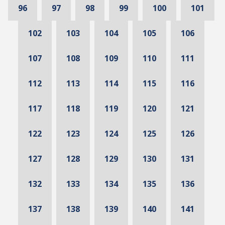
96
97
98
99
100
101
102
103
104
105
106
107
108
109
110
111
112
113
114
115
116
117
118
119
120
121
122
123
124
125
126
127
128
129
130
131
132
133
134
135
136
137
138
139
140
141