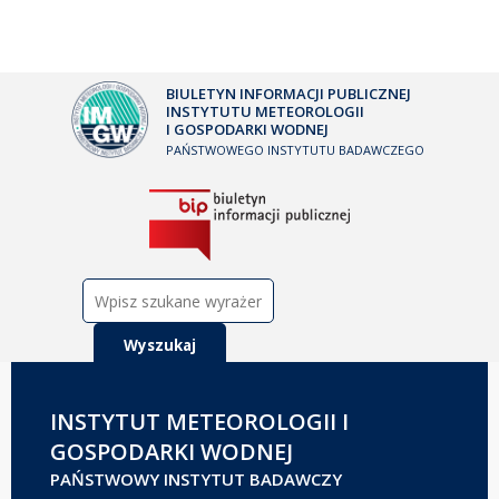
BIULETYN INFORMACJI PUBLICZNEJ
INSTYTUTU METEOROLOGII
I GOSPODARKI WODNEJ
PAŃSTWOWEGO INSTYTUTU BADAWCZEGO
Szukaj:
INSTYTUT METEOROLOGII I
GOSPODARKI WODNEJ
PAŃSTWOWY INSTYTUT BADAWCZY