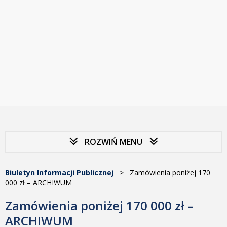
ROZWIŃ MENU
Biuletyn Informacji Publicznej
>
Zamówienia poniżej 170
000 zł – ARCHIWUM
Zamówienia poniżej 170 000 zł –
ARCHIWUM