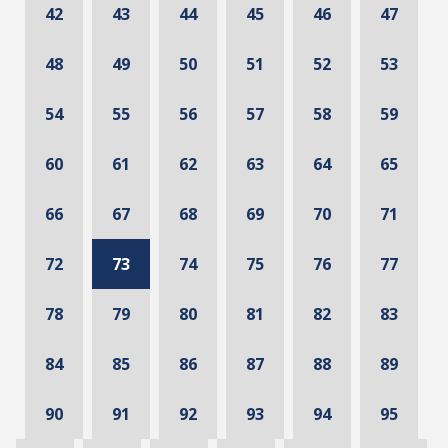
42
43
44
45
46
47
48
49
50
51
52
53
54
55
56
57
58
59
60
61
62
63
64
65
66
67
68
69
70
71
72
73
74
75
76
77
78
79
80
81
82
83
84
85
86
87
88
89
90
91
92
93
94
95