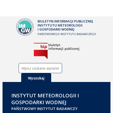
BIULETYN INFORMACJI PUBLICZNEJ
INSTYTUTU METEOROLOGII
I GOSPODARKI WODNEJ
PAŃSTWOWEGO INSTYTUTU BADAWCZEGO
Szukaj:
INSTYTUT METEOROLOGII I
GOSPODARKI WODNEJ
PAŃSTWOWY INSTYTUT BADAWCZY