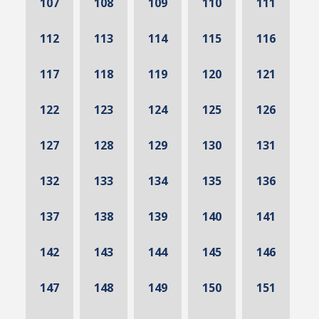
107
108
109
110
111
112
113
114
115
116
117
118
119
120
121
122
123
124
125
126
127
128
129
130
131
132
133
134
135
136
137
138
139
140
141
142
143
144
145
146
147
148
149
150
151