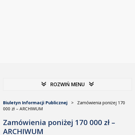
ROZWIŃ MENU
Biuletyn Informacji Publicznej
>
Zamówienia poniżej 170
000 zł – ARCHIWUM
Zamówienia poniżej 170 000 zł –
ARCHIWUM