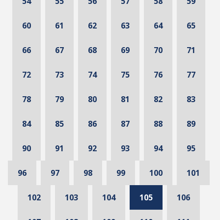
54
55
56
57
58
59
60
61
62
63
64
65
66
67
68
69
70
71
72
73
74
75
76
77
78
79
80
81
82
83
84
85
86
87
88
89
90
91
92
93
94
95
96
97
98
99
100
101
102
103
104
105
106