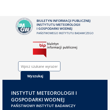
BIULETYN INFORMACJI PUBLICZNEJ
INSTYTUTU METEOROLOGII
I GOSPODARKI WODNEJ
PAŃSTWOWEGO INSTYTUTU BADAWCZEGO
Szukaj:
INSTYTUT METEOROLOGII I
GOSPODARKI WODNEJ
PAŃSTWOWY INSTYTUT BADAWCZY