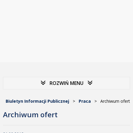
ROZWIŃ MENU
Biuletyn Informacji Publicznej
>
Praca
>
Archiwum ofert
Archiwum ofert