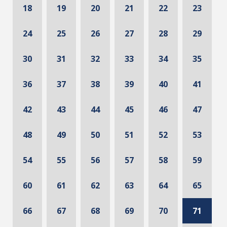
18
19
20
21
22
23
24
25
26
27
28
29
30
31
32
33
34
35
36
37
38
39
40
41
42
43
44
45
46
47
48
49
50
51
52
53
54
55
56
57
58
59
60
61
62
63
64
65
66
67
68
69
70
71