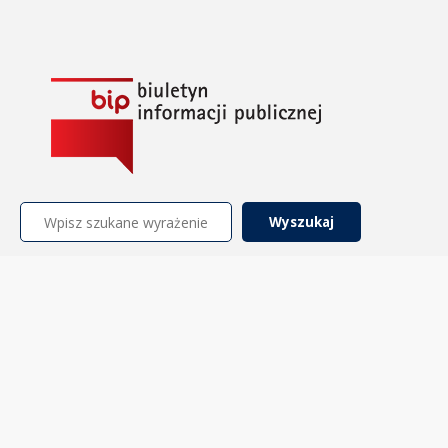
Szukaj: