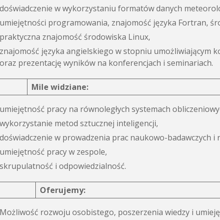
doświadczenie w wykorzystaniu formatów danych meteorolo
umiejętności programowania, znajomość języka Fortran, śr
praktyczna znajomość środowiska Linux,
znajomość języka angielskiego w stopniu umożliwiającym 
oraz prezentację wyników na konferencjach i seminariach.
Mile widziane:
umiejętność pracy na równoległych systemach obliczeniowy
wykorzystanie metod sztucznej inteligencji,
doświadczenie w prowadzenia prac naukowo-badawczych i 
umiejętność pracy w zespole,
skrupulatność i odpowiedzialność.
Oferujemy:
Możliwość rozwoju osobistego, poszerzenia wiedzy i umieję